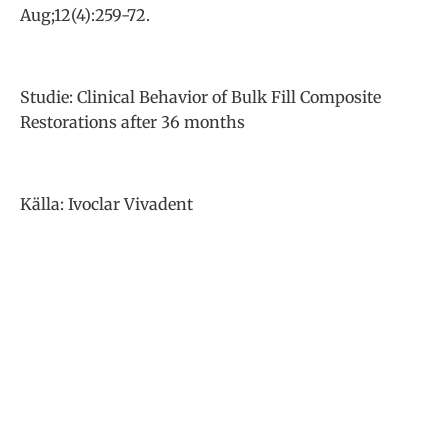
Aug;12(4):259-72.
Studie: Clinical Behavior of Bulk Fill Composite
Restorations after 36 months
Källa: Ivoclar Vivadent