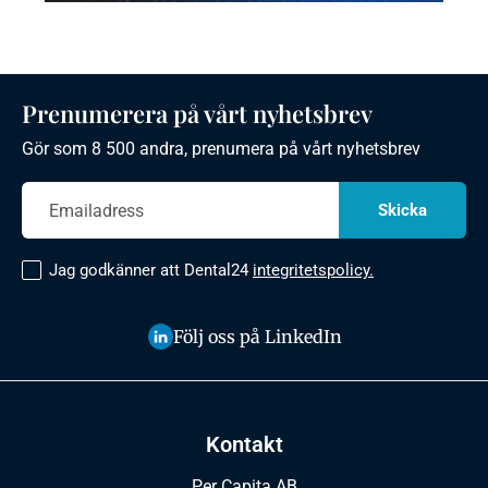
Prenumerera på vårt nyhetsbrev
Gör som 8 500 andra, prenumera på vårt nyhetsbrev
Jag godkänner att Dental24
integritetspolicy.
Följ oss på LinkedIn
Kontakt
Per Capita AB