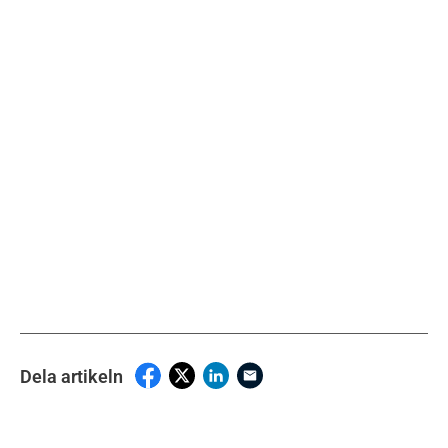
Dela artikeln