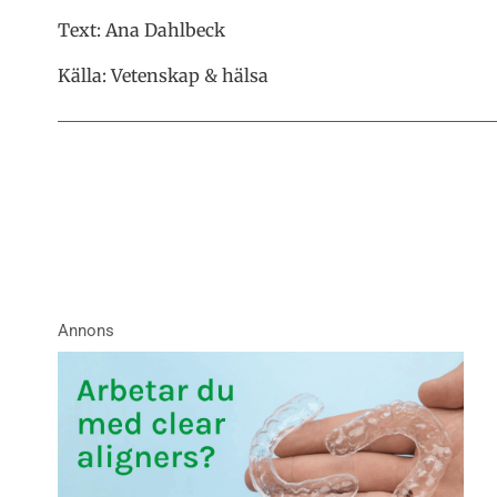
Text: Ana Dahlbeck
Källa: Vetenskap & hälsa