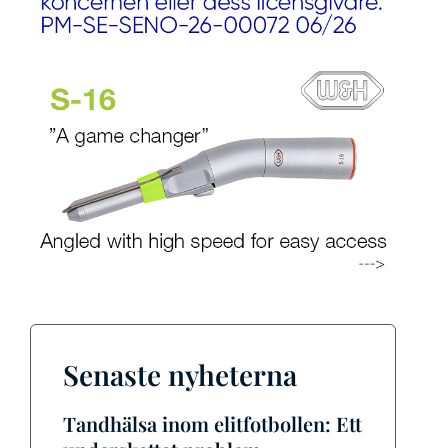
Senaste nyheterna
Tandhälsa inom elitfotbollen: Ett