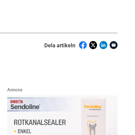
Dela artikeln