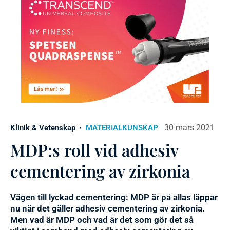
30 mars 2021
Klinik & Vetenskap
MATERIALKUNSKAP
MDP:s roll vid adhesiv
cementering av zirkonia
Vägen till lyckad cementering: MDP är på allas läppar
nu när det gäller adhesiv cementering av zirkonia.
Men vad är MDP och vad är det som gör det så