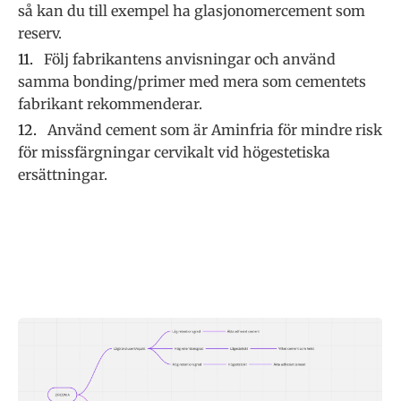
så kan du till exempel ha glasjonomercement som
reserv.
Följ fabrikantens anvisningar och använd
samma bonding/primer med mera som cementets
fabrikant rekommenderar.
Använd cement som är Aminfria för mindre risk
för missfärgningar cervikalt vid högestetiska
ersättningar.