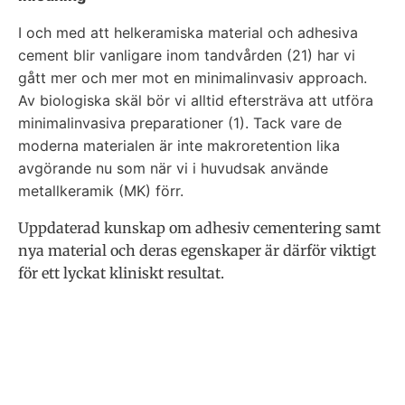
I och med att helkeramiska material och adhesiva
cement blir vanligare inom tandvården (21) har vi
gått mer och mer mot en minimalinvasiv approach.
Av biologiska skäl bör vi alltid eftersträva att utföra
minimalinvasiva preparationer (1). Tack vare de
moderna materialen är inte makroretention lika
avgörande nu som när vi i huvudsak använde
metallkeramik (MK) förr.
Uppdaterad kunskap om adhesiv cementering samt
nya material och deras egenskaper är därför viktigt
för ett lyckat kliniskt resultat.