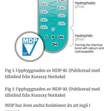
Fig 1: Uppbyggnaden av MDP-10. (Publicerad med
tillstånd från Kuraray Noritake)
Fig 1: Uppbyggnaden av MDP-10. (Publicerad med
tillstånd från Kuraray Noritake)
MDP har även andra funktioner än att ingå i