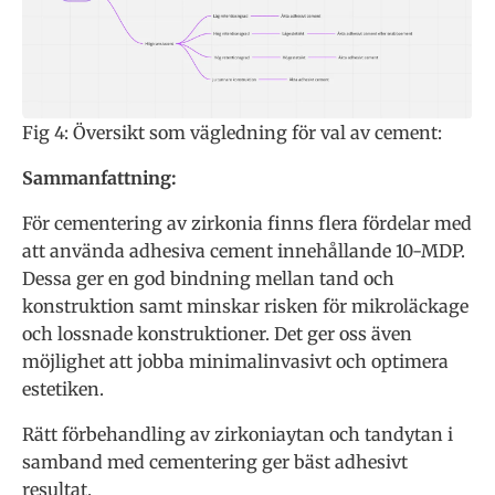
Fig 4: Översikt som vägledning för val av cement:
Sammanfattning:
För cementering av zirkonia finns flera fördelar med
att använda adhesiva cement innehållande 10-MDP.
Dessa ger en god bindning mellan tand och
konstruktion samt minskar risken för mikroläckage
och lossnade konstruktioner. Det ger oss även
möjlighet att jobba minimalinvasivt och optimera
estetiken.
Rätt förbehandling av zirkoniaytan och tandytan i
samband med cementering ger bäst adhesivt
resultat.