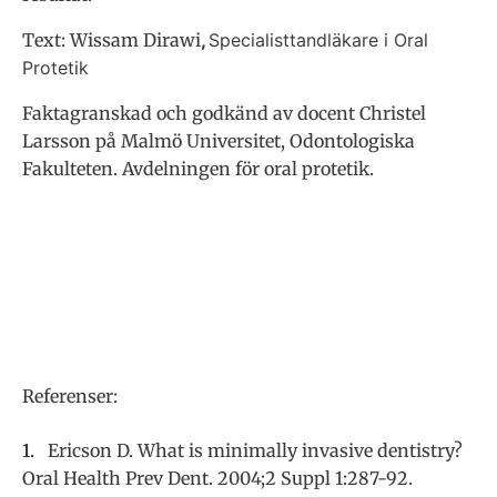
Text: Wissam Dirawi
,
Specialisttandläkare i Oral
Protetik
Faktagranskad och godkänd av docent Christel
Larsson på Malmö Universitet, Odontologiska
Fakulteten. Avdelningen för oral protetik.
Referenser:
Ericson D. What is minimally invasive dentistry?
Oral Health Prev Dent. 2004;2 Suppl 1:287-92.