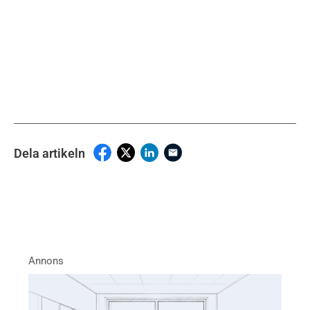
Dela artikeln