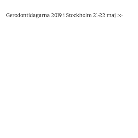
Gerodontidagarna 2019 i Stockholm 21-22 maj >>