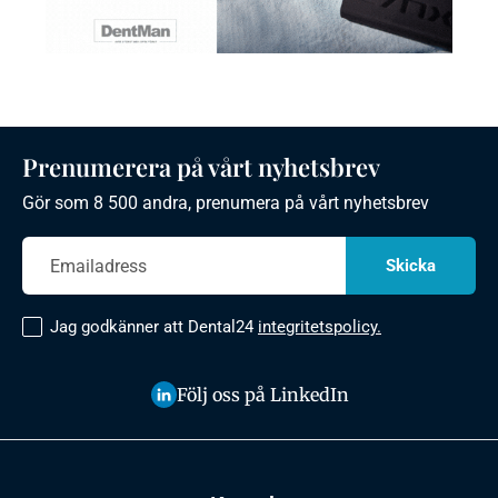
Prenumerera på vårt nyhetsbrev
Gör som 8 500 andra, prenumera på vårt nyhetsbrev
Jag godkänner att Dental24
integritetspolicy.
Följ oss på LinkedIn