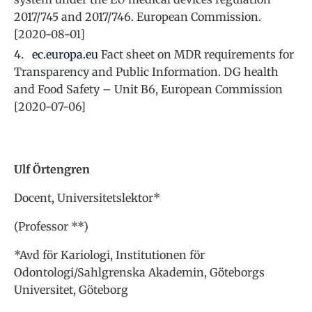
2017/745 and 2017/746. European Commission.
[2020-08-01]
ec.europa.eu
Fact sheet on MDR requirements for
Transparency and Public Information. DG health
and Food Safety – Unit B6, European Commission
[2020-07-06]
Ulf Örtengren
Docent, Universitetslektor*
(Professor **)
*Avd för Kariologi, Institutionen för
Odontologi/Sahlgrenska Akademin, Göteborgs
Universitet, Göteborg