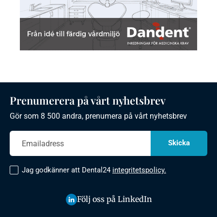
Prenumerera på vårt nyhetsbrev
Gör som 8 500 andra, prenumera på vårt nyhetsbrev
Jag godkänner att Dental24
integritetspolicy.
Följ oss på LinkedIn