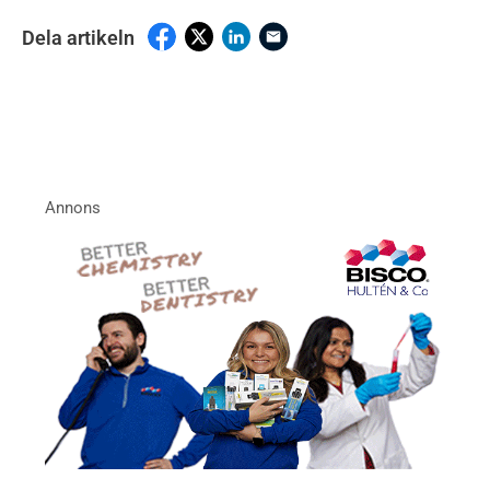
Dela artikeln