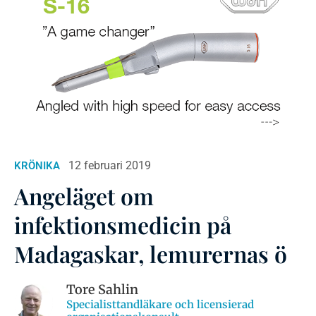
12 februari 2019
KRÖNIKA
Angeläget om
infektionsmedicin på
Madagaskar, lemurernas ö
Tore Sahlin
Specialisttandläkare och licensierad