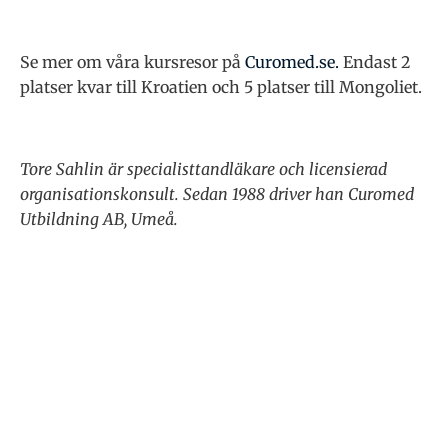
Se mer om våra kursresor på
Curomed.se.
Endast 2
platser kvar till Kroatien och 5 platser till Mongoliet.
Tore Sahlin är specialisttandläkare och licensierad
organisationskonsult. Sedan 1988 driver han Curomed
Utbildning AB, Umeå.