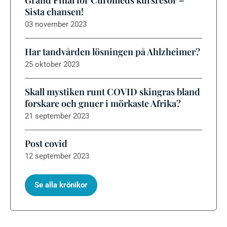
Sista chansen!
03 november 2023
Har tandvården lösningen på Ahlzheimer?
25 oktober 2023
Skall mystiken runt COVID skingras bland
forskare och gnuer i mörkaste Afrika?
21 september 2023
Post covid
12 september 2023
Se alla krönikor