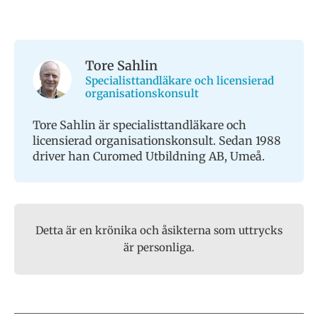
Tore Sahlin
Specialisttandläkare och licensierad
organisationskonsult
Tore Sahlin är specialisttandläkare och
licensierad organisationskonsult. Sedan 1988
driver han Curomed Utbildning AB, Umeå.
Detta är en krönika och åsikterna som uttrycks
är personliga.