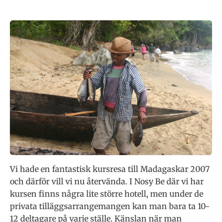
Vi hade en fantastisk kursresa till Madagaskar 2007
och därför vill vi nu återvända. I Nosy Be där vi har
kursen finns några lite större hotell, men under de
privata tilläggsarrangemangen kan man bara ta 10-
12 deltagare på varje ställe. Känslan när man