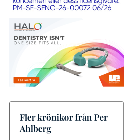
Fler krönikor från Per
Ahlberg