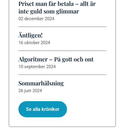
Priset man får betala – allt är
inte guld som glimmar
02 december 2024
Äntligen!
16 oktober 2024
Algoritmer – På gott och ont
10 september 2024
Sommarhälsning
26 juni 2024
Se alla krönikor