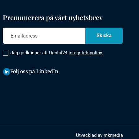
Prenumerera på vårt nyhetsbrev
Jag godkänner att Dental24
integritetspolicy.
Följ oss på LinkedIn
Utvecklad av mkmedia