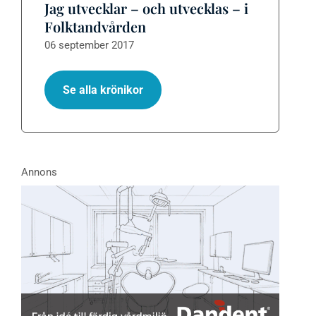
Jag utvecklar – och utvecklas – i
Folktandvården
06 september 2017
Se alla krönikor