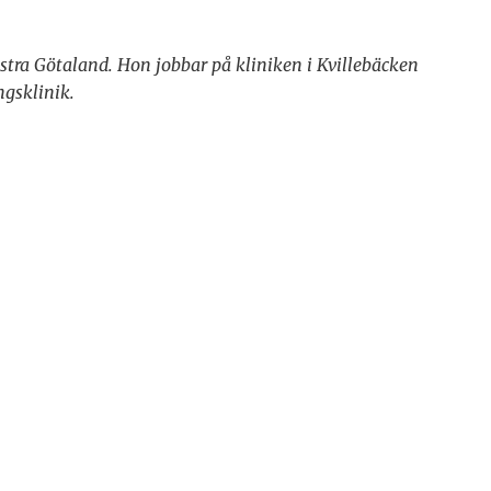
stra Götaland. Hon jobbar på kliniken i Kvillebäcken
gsklinik.