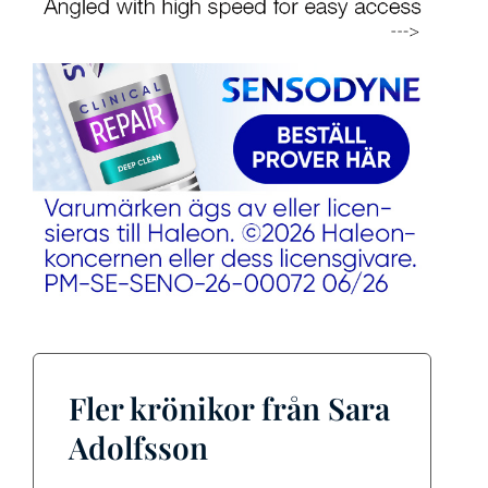
Fler krönikor från Sara
Adolfsson