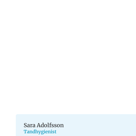
Sara Adolfsson
Tandhygienist