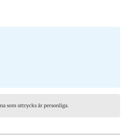
rna som uttrycks är personliga.