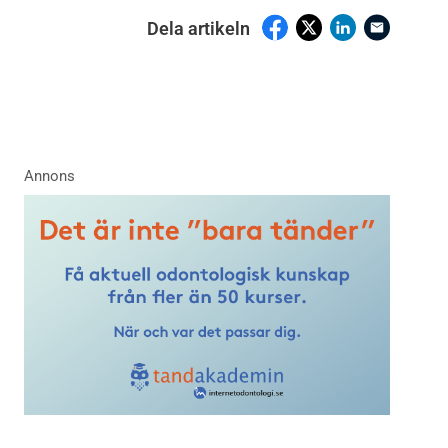
Dela artikeln