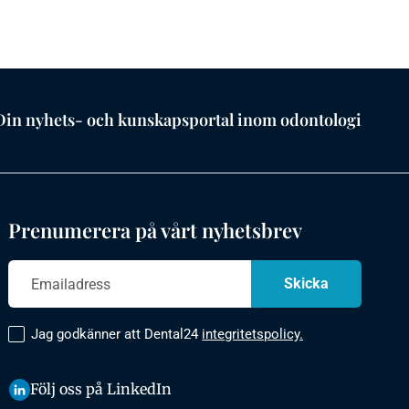
Din nyhets- och kunskapsportal inom odontologi
Prenumerera på vårt nyhetsbrev
Jag godkänner att Dental24
integritetspolicy.
Följ oss på LinkedIn