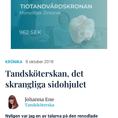
8 oktober 2018
KRÖNIKA
Tandsköterskan, det
skrangliga sidohjulet
Johanna Ene
Tandsköterska
Nyligen var jag en av talarna på den renodlade