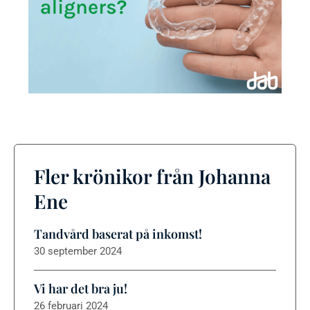
Fler krönikor från Johanna
Ene
Tandvård baserat på inkomst!
30 september 2024
Vi har det bra ju!
26 februari 2024