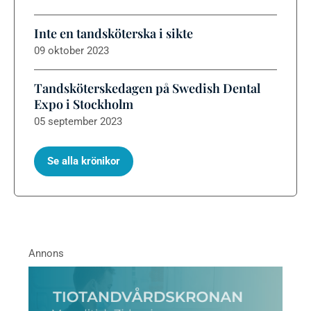
Inte en tandsköterska i sikte
09 oktober 2023
Tandsköterskedagen på Swedish Dental
Expo i Stockholm
05 september 2023
Se alla krönikor