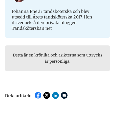
Johanna Ene är tandsköterska och blev
utsedd till Årets tandsköterska 2017. Hon
driver också den privata bloggen
Tandsköterskan.net
Detta är en krönika och åsikterna som uttrycks
är personliga.
Dela artikeln