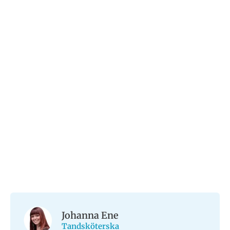
Johanna Ene
Tandsköterska