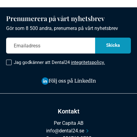
Prenumerera på vårt nyhetsbrev
Gör som 8 500 andra, prenumera på vårt nyhetsbrev
Jag godkänner att Dental24
integritetspolicy.
Följ oss på LinkedIn
Kontakt
Per Capita AB
info@dental24.se