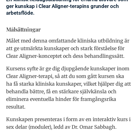
ger kunskap i Clear Aligner-terapins grunder och
arbetsflöde.
Målsättningar
Målet med denna omfattande kliniska utbildning är
att ge utmärkta kunskaper och stark förståelse för
Clear Aligner-konceptet och dess behandlingssätt.
Kursens syfte är ge dig djupgående kunskaper inom
Clear Aligner-terapi, så att du som gått kursen ska
ha få starka kliniska kunskaper, vilket hjälper dig att
behandla bättre, få en stärkare självkänsla och
eliminera eventuella hinder för framgångsrika
resultat.
Kunskapen presenteras i form av en interaktiv kurs i
sex delar (moduler), ledd av Dr. Omar Sabbagh.