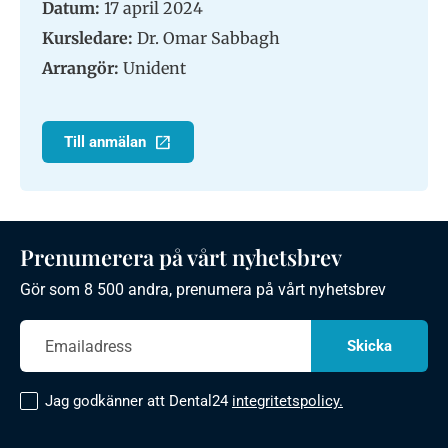
Datum:
17 april 2024
Kursledare:
Dr. Omar Sabbagh
Arrangör:
Unident
Till anmälan
Prenumerera på vårt nyhetsbrev
Gör som 8 500 andra, prenumera på vårt nyhetsbrev
Jag godkänner att Dental24
integritetspolicy.