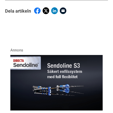
Dela artikeln