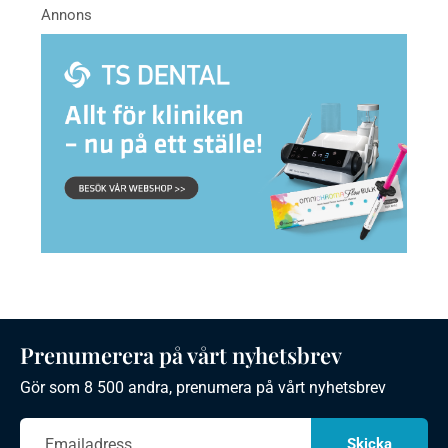
Prenumerera på vårt nyhetsbrev
Gör som 8 500 andra, prenumera på vårt nyhetsbrev