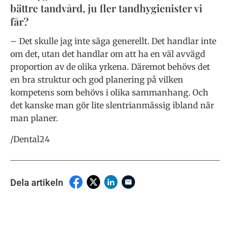
bättre tandvård, ju fler tandhygienister vi
får?
– Det skulle jag inte säga generellt. Det handlar inte
om det, utan det handlar om att ha en väl avvägd
proportion av de olika yrkena. Däremot behövs det
en bra struktur och god planering på vilken
kompetens som behövs i olika sammanhang. Och
det kanske man gör lite slentrianmässig ibland när
man planer.
/Dental24
Dela artikeln