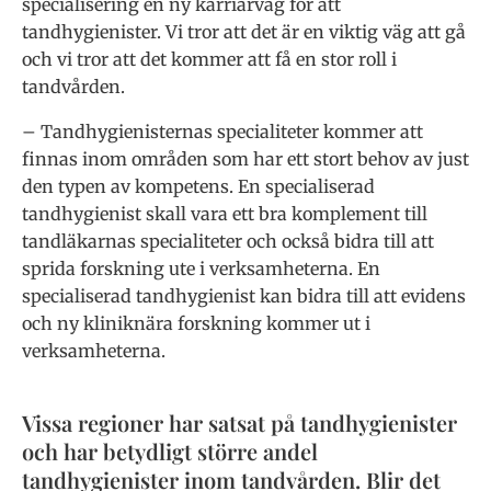
specialisering en ny karriärväg för att
tandhygienister. Vi tror att det är en viktig väg att gå
och vi tror att det kommer att få en stor roll i
tandvården.
– Tandhygienisternas specialiteter kommer att
finnas inom områden som har ett stort behov av just
den typen av kompetens. En specialiserad
tandhygienist skall vara ett bra komplement till
tandläkarnas specialiteter och också bidra till att
sprida forskning ute i verksamheterna. En
specialiserad tandhygienist kan bidra till att evidens
och ny kliniknära forskning kommer ut i
verksamheterna.
Vissa regioner har satsat på tandhygienister
och har betydligt större andel
tandhygienister inom tandvården. Blir det