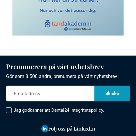
Prenumerera på vårt nyhetsbrev
Gör som 8 500 andra, prenumera på vårt nyhetsbrev
Jag godkänner att Dental24
integritetspolicy.
Följ oss på LinkedIn