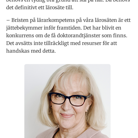
det definitivt ett lärosäte till.
– Bristen på lärarkompetens på våra lärosäten är ett
jättebekymmer inför framtiden. Det har blivit en
konkurrens om de få doktorandtjänster som finns.
Det avsätts inte tillräckligt med resurser för att
handskas med detta.