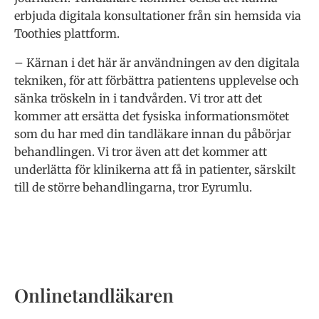
erbjuda digitala konsultationer från sin hemsida via
Toothies plattform.
– Kärnan i det här är användningen av den digitala
tekniken, för att förbättra patientens upplevelse och
sänka tröskeln in i tandvården. Vi tror att det
kommer att ersätta det fysiska informationsmötet
som du har med din tandläkare innan du påbörjar
behandlingen. Vi tror även att det kommer att
underlätta för klinikerna att få in patienter, särskilt
till de större behandlingarna, tror
Eyrumlu.
Onlinetandläkaren