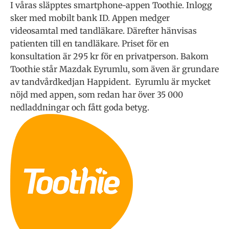
I våras släpptes smartphone-appen Toothie. Inlogg
sker med mobilt bank ID. Appen medger
videosamtal med tandläkare. Därefter hänvisas
patienten till en tandläkare. Priset för en
konsultation är 295 kr för en privatperson.
Bakom
Toothie står
Mazdak Eyrumlu, som även är grundare
av tandvårdkedjan Happident.
Eyrumlu är mycket
nöjd med appen, som redan har över 35 000
nedladdningar och fått goda betyg.