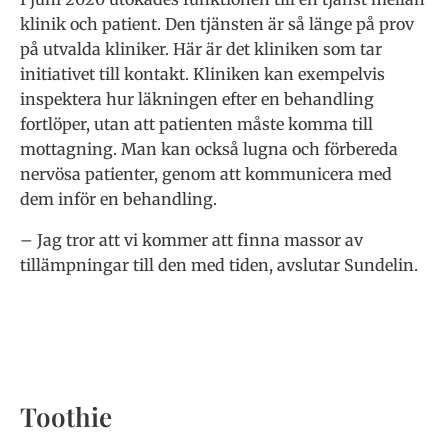
klinik och patient. Den tjänsten är så länge på prov
på utvalda kliniker. Här är det kliniken som tar
initiativet till kontakt. Kliniken kan exempelvis
inspektera hur läkningen efter en behandling
fortlöper, utan att patienten måste komma till
mottagning. Man kan också lugna och förbereda
nervösa patienter, genom att kommunicera med
dem inför en behandling.
– Jag tror att vi kommer att finna massor av
tillämpningar till den med tiden, avslutar Sundelin.
Toothie