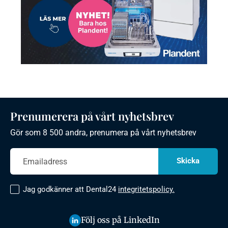
Prenumerera på vårt nyhetsbrev
Gör som 8 500 andra, prenumera på vårt nyhetsbrev
Jag godkänner att Dental24
integritetspolicy.
Följ oss på LinkedIn