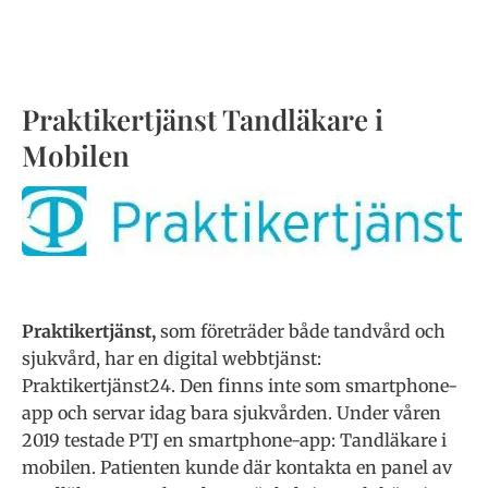
Praktikertjänst Tandläkare i
Mobilen
Praktikertjänst,
som företräder både tandvård och
sjukvård, har en digital webbtjänst:
Praktikertjänst24. Den finns inte som smartphone-
app och servar idag bara sjukvården. Under våren
2019 testade PTJ en smartphone-app: Tandläkare i
mobilen. Patienten kunde där kontakta en panel av