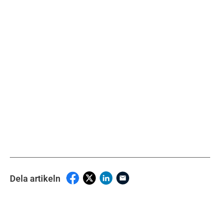
Dela artikeln