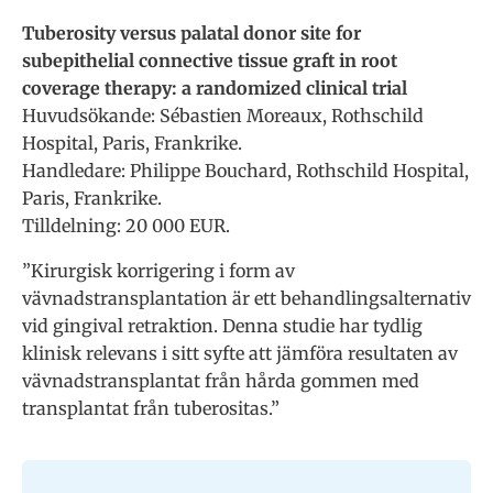
Tuberosity versus palatal donor site for
subepithelial connective tissue graft in root
coverage therapy: a randomized clinical trial
Huvudsökande: Sébastien Moreaux, Rothschild
Hospital, Paris, Frankrike.
Handledare: Philippe Bouchard, Rothschild Hospital,
Paris, Frankrike.
Tilldelning: 20 000 EUR.
”Kirurgisk korrigering i form av
vävnadstransplantation är ett behandlingsalternativ
vid gingival retraktion. Denna studie har tydlig
klinisk relevans i sitt syfte att jämföra resultaten av
vävnadstransplantat från hårda gommen med
transplantat från tuberositas.”