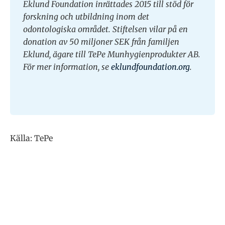
Eklund Foundation inrättades 2015 till stöd för
forskning och utbildning inom det
odontologiska området. Stiftelsen vilar på en
donation av 50 miljoner SEK från familjen
Eklund, ägare till TePe Munhygienprodukter AB.
För mer information, se
eklundfoundation.org
.
Källa: TePe