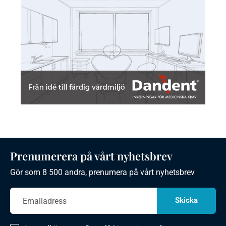
Prenumerera på vårt nyhetsbrev
Gör som 8 500 andra, prenumera på vårt nyhetsbrev