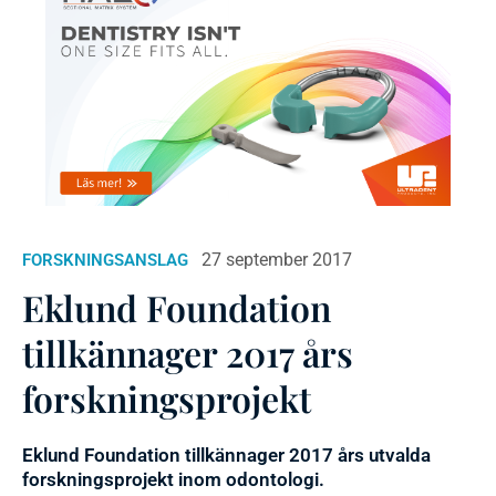
27 september 2017
FORSKNINGSANSLAG
Eklund Foundation
tillkännager 2017 års
forskningsprojekt
Eklund Foundation tillkännager 2017 års utvalda
forskningsprojekt inom odontologi.