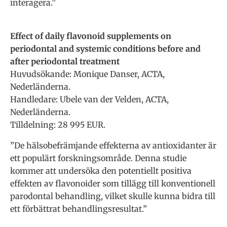
interagera.”
Effect of daily flavonoid supplements on
periodontal and systemic conditions before and
after periodontal treatment
Huvudsökande: Monique Danser, ACTA,
Nederländerna.
Handledare: Ubele van der Velden, ACTA,
Nederländerna.
Tilldelning: 28 995 EUR.
”De hälsobefrämjande effekterna av antioxidanter är
ett populärt forskningsområde. Denna studie
kommer att undersöka den potentiellt positiva
effekten av flavonoider som tillägg till konventionell
parodontal behandling, vilket skulle kunna bidra till
ett förbättrat behandlingsresultat.”