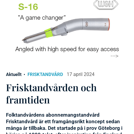
17 april 2024
Aktuellt
FRISKTANDVÅRD
Frisktandvården och
framtiden
Folktandvårdens abonnemangstandvård
Frisktandvård är ett framgångsrikt koncept sedan
många år tillbaka. Det startade på i prov Göteborg i