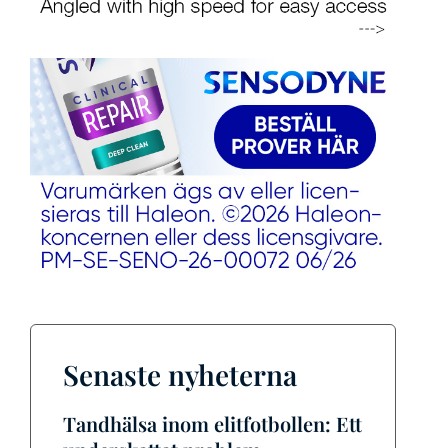
Senaste nyheterna
Tandhälsa inom elitfotbollen: Ett