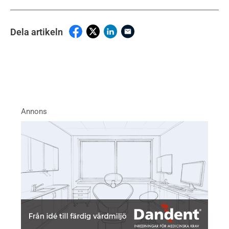
Dela artikeln