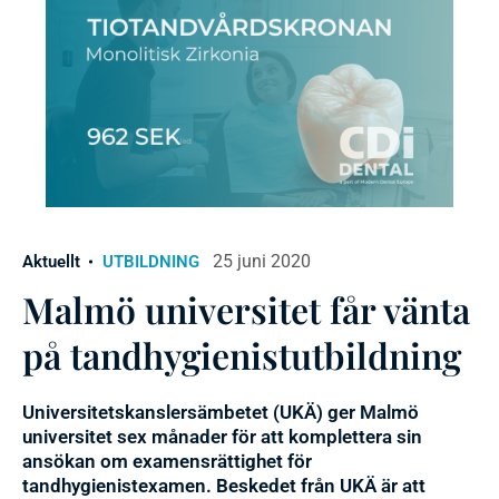
25 juni 2020
Aktuellt
UTBILDNING
Malmö universitet får vänta
på tandhygienistutbildning
Universitetskanslersämbetet (UKÄ) ger Malmö
universitet sex månader för att komplettera sin
ansökan om examensrättighet för
tandhygienistexamen. Beskedet från UKÄ är att