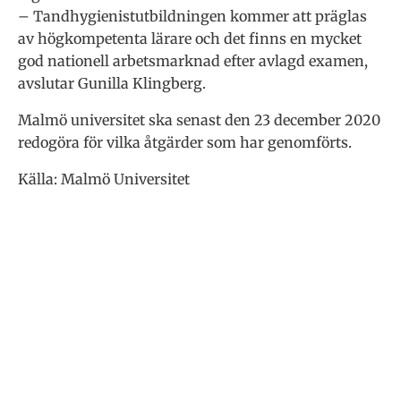
– Tandhygienistutbildningen kommer att präglas
av högkompetenta lärare och det finns en mycket
god nationell arbetsmarknad efter avlagd examen,
avslutar Gunilla Klingberg.
Malmö universitet ska senast den 23 december 2020
redogöra för vilka åtgärder som har genomförts.
Källa: Malmö Universitet