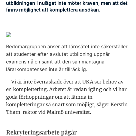
utbildningen i nuläget inte möter kraven, men att det
finns möjlighet att komplettera ansökan.
Bedömargruppen anser att lärosätet inte säkerställer
att studenter efter avslutat utbildning uppnår
examensmålen samt att den sammantagna
lärarkompetensen inte är tillräcklig.
– Vi är inte överraskade över att UKÄ ser behov av
en komplettering. Arbetet är redan igång och vi har
goda förhoppningar om att lämna in
kompletteringar så snart som möjligt, säger Kerstin
Tham, rektor vid Malmö universitet.
Rekryteringsarbete pågår