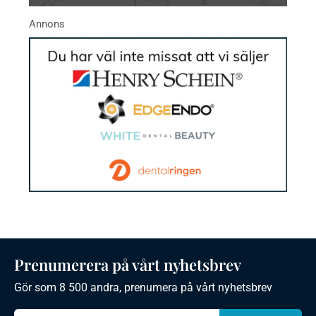
Prenumerera på vårt nyhetsbrev
Gör som 8 500 andra, prenumera på vårt nyhetsbrev