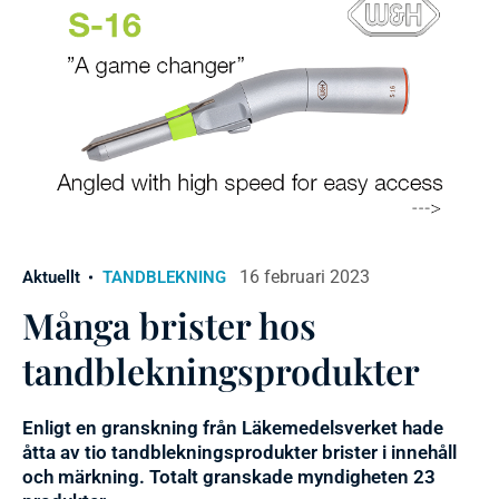
16 februari 2023
Aktuellt
TANDBLEKNING
Många brister hos
tandblekningsprodukter
Enligt en granskning från Läkemedelsverket hade
åtta av tio tandblekningsprodukter brister i innehåll
och märkning. Totalt granskade myndigheten 23