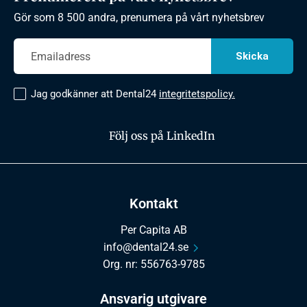
Gör som 8 500 andra, prenumera på vårt nyhetsbrev
Jag godkänner att Dental24
integritetspolicy.
Följ oss på LinkedIn
Kontakt
Per Capita AB
info@dental24.se
Org. nr: 556763-9785
Ansvarig utgivare