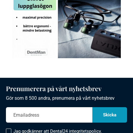
Prenumerera på vårt nyhetsbrev
Gör som 8 500 andra, prenumera på vårt nyhetsbrev
Jag godkänner att Dental24
integritetspolicy.