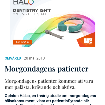
20 maj 2010
OMVÄRLD
Morgondagens patienter
Morgondagens patienter kommer att vara
mer pålästa, krävande och aktiva.
Opinion Hälsa, en treårig studie om morgondagens
hälsokonsument, visar att patientinflytande blir