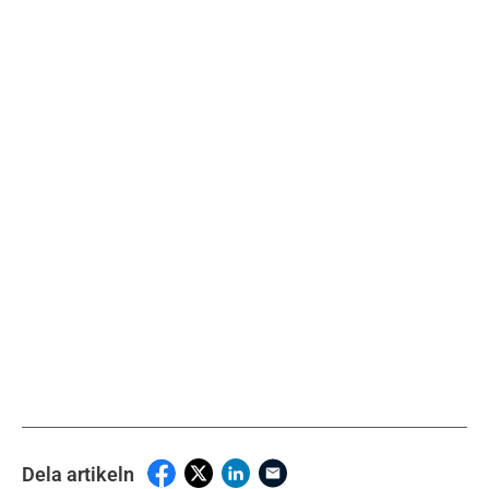
Dela artikeln