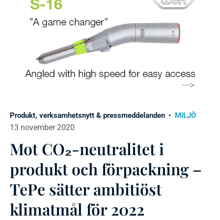
Produkt, verksamhetsnytt & pressmeddelanden
MILJÖ
13 november 2020
Mot CO₂-neutralitet i
produkt och förpackning –
TePe sätter ambitiöst
klimatmål för 2022