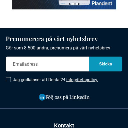
Prenumerera på vårt nyhetsbrev
Gör som 8 500 andra, prenumera på vårt nyhetsbrev
Jag godkänner att Dental24
integritetspolicy.
Följ oss på LinkedIn
Kontakt