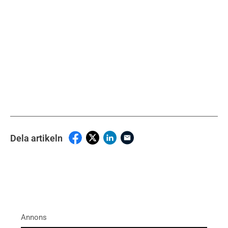
Dela artikeln