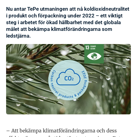
Nu antar TePe utmaningen att nå koldioxidneutralitet
i produkt och förpackning under 2022 – ett viktigt
steg i arbetet för ökad hållbarhet med det globala
målet att bekämpa klimatförändringarna som
ledstjärna.
– Att bekämpa klimatförändringarna och dess