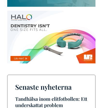
Senaste nyheterna
Tandhälsa inom elitfotbollen: Ett
underskattat problem