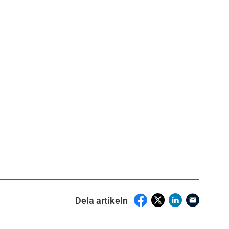
Dela artikeln