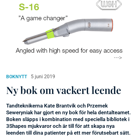
5 juni 2019
BOKNYTT
Ny bok om vackert leende
Tandteknikerna Kate Brantvik och Przemek
Seweryniak har gjort en ny bok för hela dentalteamet.
Boken släpps i kombination med speciella bibliotek i
3Shapes mjukvaror och är till för att skapa nya
leenden till dina patienter på ett mer förutsebart sätt.