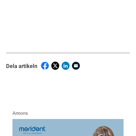
Dela artikeln