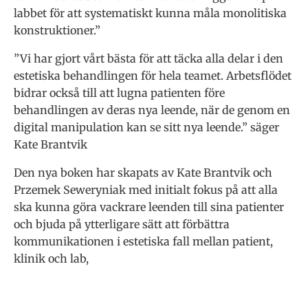
labbet för att systematiskt kunna måla monolitiska
konstruktioner.”
”Vi har gjort vårt bästa för att täcka alla delar i den
estetiska behandlingen för hela teamet. Arbetsflödet
bidrar också till att lugna patienten före
behandlingen av deras nya leende, när de genom en
digital manipulation kan se sitt nya leende.” säger
Kate Brantvik
Den nya boken har skapats av Kate Brantvik och
Przemek Seweryniak med initialt fokus på att alla
ska kunna göra vackrare leenden till sina patienter
och bjuda på ytterligare sätt att förbättra
kommunikationen i estetiska fall mellan patient,
klinik och lab,