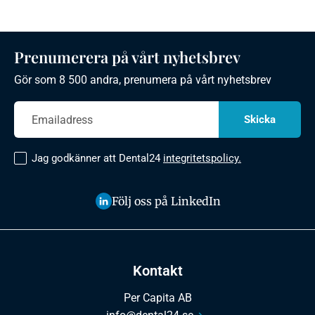
Prenumerera på vårt nyhetsbrev
Gör som 8 500 andra, prenumera på vårt nyhetsbrev
Jag godkänner att Dental24
integritetspolicy.
Följ oss på LinkedIn
Kontakt
Per Capita AB