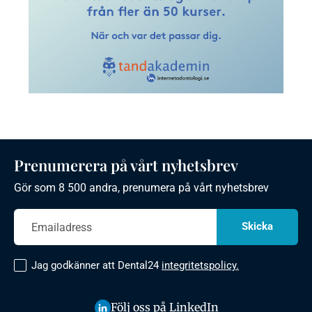
Prenumerera på vårt nyhetsbrev
Gör som 8 500 andra, prenumera på vårt nyhetsbrev
Jag godkänner att Dental24
integritetspolicy.
Följ oss på LinkedIn