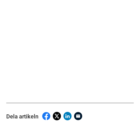
Dela artikeln