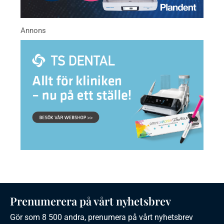
Prenumerera på vårt nyhetsbrev
Gör som 8 500 andra, prenumera på vårt nyhetsbrev