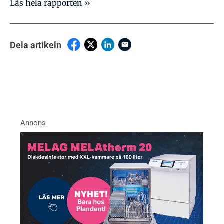
Läs hela rapporten ››
Dela artikeln