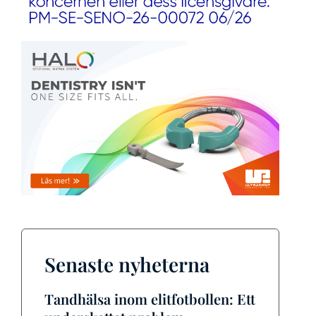
Senaste nyheterna
Tandhälsa inom elitfotbollen: Ett