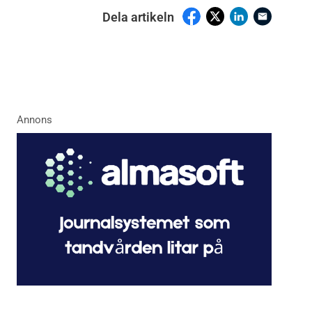
Dela artikeln