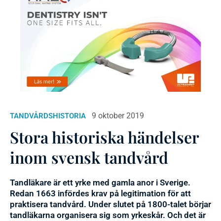
9 oktober 2019
TANDVÅRDSHISTORIA
Stora historiska händelser
inom svensk tandvård
Tandläkare är ett yrke med gamla anor i Sverige.
Redan 1663 infördes krav på legitimation för att
praktisera tandvård. Under slutet på 1800-talet börjar
tandläkarna organisera sig som yrkeskår. Och det är