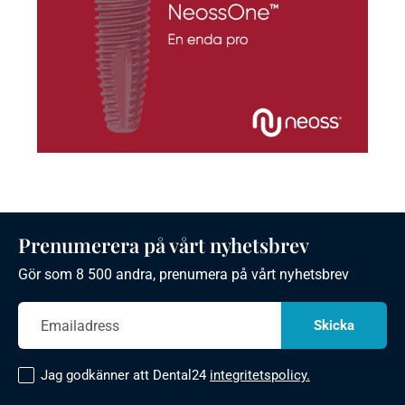
Prenumerera på vårt nyhetsbrev
Gör som 8 500 andra, prenumera på vårt nyhetsbrev
Jag godkänner att Dental24
integritetspolicy.