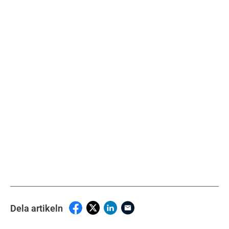
Dela artikeln