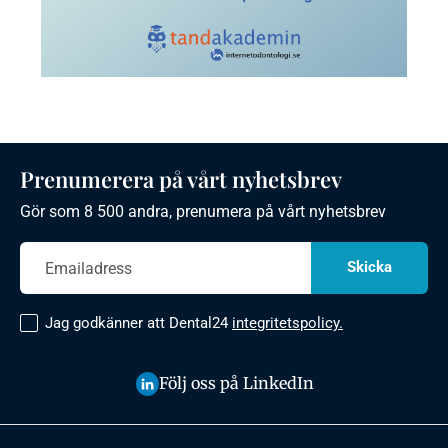
Prenumerera på vårt nyhetsbrev
Gör som 8 500 andra, prenumera på vårt nyhetsbrev
Jag godkänner att Dental24
integritetspolicy.
Följ oss på LinkedIn