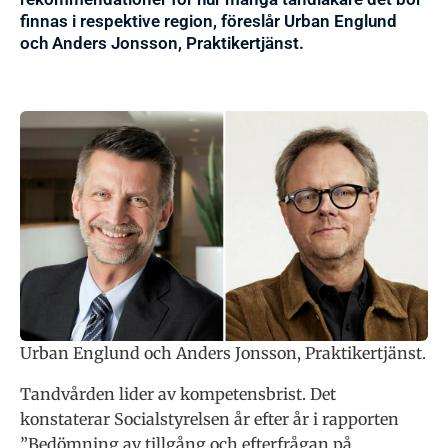
finnas i respektive region, föreslår Urban Englund
och Anders Jonsson, Praktikertjänst.
Urban Englund och Anders Jonsson, Praktikertjänst.
Tandvården lider av kompetensbrist. Det
konstaterar Socialstyrelsen år efter år i rapporten
”Bedömning av tillgång och efterfrågan på