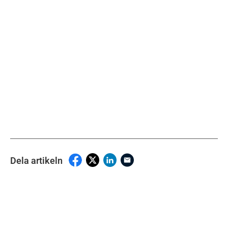
Dela artikeln