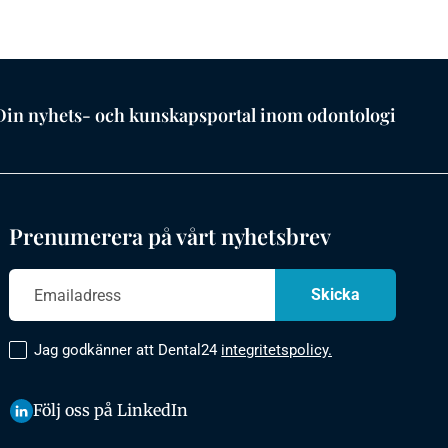
Din nyhets- och kunskapsportal inom odontologi
Prenumerera på vårt nyhetsbrev
Jag godkänner att Dental24
integritetspolicy.
Följ oss på LinkedIn