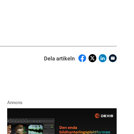
Dela artikeln