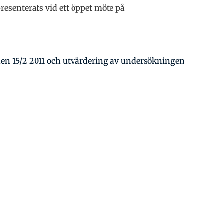
esenterats vid ett öppet möte på
den 15/2 2011 och utvärdering av undersökningen