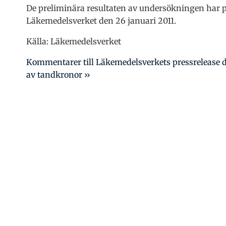
De preliminära resultaten av undersökningen har pr
Läkemedelsverket den 26 januari 2011.
Källa: Läkemedelsverket
Kommentarer till Läkemedelsverkets pressrelease 
av tandkronor ››