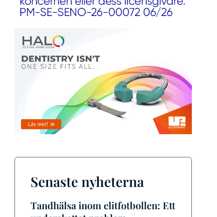
Senaste nyheterna
Tandhälsa inom elitfotbollen: Ett