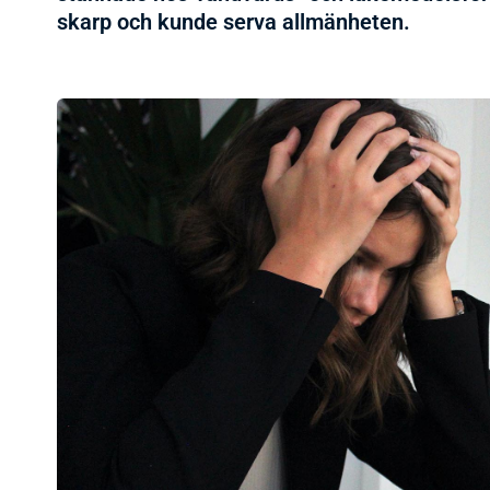
skarp och kunde serva allmänheten.