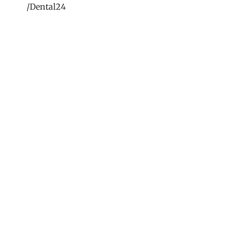
/Dental24