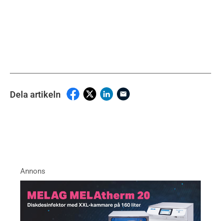
Dela artikeln