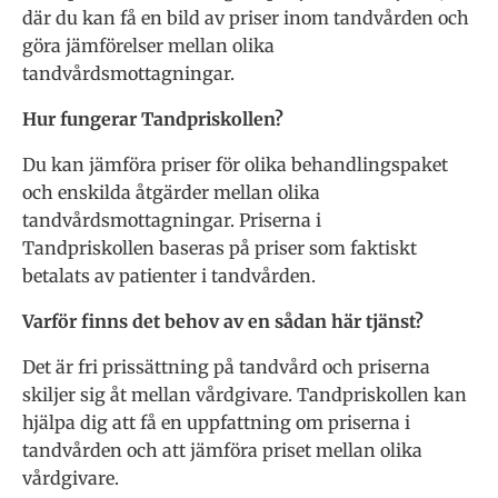
där du kan få en bild av priser inom tandvården och
göra jämförelser mellan olika
tandvårdsmottagningar.
Hur fungerar Tandpriskollen?
Du kan jämföra priser för olika behandlingspaket
och enskilda åtgärder mellan olika
tandvårdsmottagningar. Priserna i
Tandpriskollen baseras på priser som faktiskt
betalats av patienter i tandvården.
Varför finns det behov av en sådan här tjänst?
Det är fri prissättning på tandvård och priserna
skiljer sig åt mellan vårdgivare. Tandpriskollen kan
hjälpa dig att få en uppfattning om priserna i
tandvården och att jämföra priset mellan olika
vårdgivare.