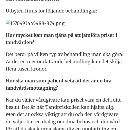
Utbyten finns för följande behandlingar:
Hur mycket kan man tjäna på att jämföra priser i
tandvården?
Det beror på vilken typ av behandling man ska göra.
Är det en mer omfattande behandling kan det skilja
flera tusen kronor.
Hur ska man som patient veta att det är en bra
tandvårdsmottagning?
När du väljer vårdgivare kan priset vara en del i ditt
beslut. Det är här Tandpriskollen kan hjälpa dig.
Men det är också viktigt att du och den vårdgivare
du väljer har en dialog om dina behov och din vård
för att du ska kunna skapa dig en uppfattning om