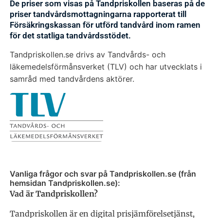
De priser som visas på Tandpriskollen baseras på de
priser tandvårdsmottagningarna rapporterat till
Försäkringskassan för utförd tandvård inom ramen
för det statliga tandvårdsstödet.
Tandpriskollen.se drivs av Tandvårds- och
läkemedelsförmånsverket (TLV) och har utvecklats i
samråd med tandvårdens aktörer.
Vanliga frågor och svar på Tandpriskollen.se (från
hemsidan Tandpriskollen.se):
Vad är Tandpriskollen?
Tandpriskollen är en digital prisjämförelsetjänst,