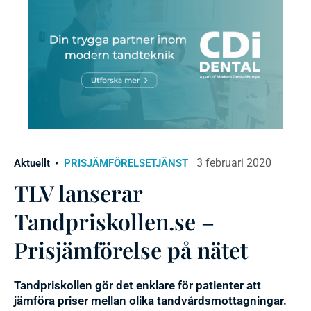
3 februari 2020
Aktuellt
PRISJÄMFÖRELSETJÄNST
TLV lanserar
Tandpriskollen.se –
Prisjämförelse på nätet
Tandpriskollen gör det enklare för patienter att
jämföra priser mellan olika tandvårdsmottagningar.