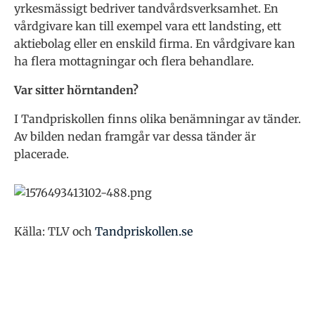
yrkesmässigt bedriver tandvårdsverksamhet. En
vårdgivare kan till exempel vara ett landsting, ett
aktiebolag eller en enskild firma. En vårdgivare kan
ha flera mottagningar och flera behandlare.
Var sitter hörntanden?
I Tandpriskollen finns olika benämningar av tänder.
Av bilden nedan framgår var dessa tänder är
placerade.
Källa: TLV och
Tandpriskollen.se