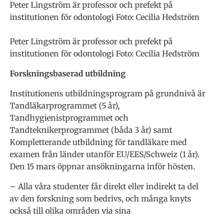
Peter Lingström är professor och prefekt på
institutionen för odontologi Foto: Cecilia Hedström
Peter Lingström är professor och prefekt på
institutionen för odontologi Foto: Cecilia Hedström
Forskningsbaserad utbildning
Institutionens utbildningsprogram på grundnivå är
Tandläkarprogrammet (5 år),
Tandhygienistprogrammet och
Tandteknikerprogrammet (båda 3 år) samt
Kompletterande utbildning för tandläkare med
examen från länder utanför EU/EES/Schweiz (1 år).
Den 15 mars öppnar ansökningarna inför hösten.
– Alla våra studenter får direkt eller indirekt ta del
av den forskning som bedrivs, och många knyts
också till olika områden via sina