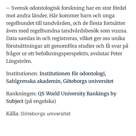
– Svensk odontologisk forskning har en stor fördel
mot andra länder. Här kommer barn och unga
regelbundet till tandvården, och de flesta fortsätter
även med regelbundna tandvårdsbesök som vuxna.
Data samlas in och registreras, vilket ger oss unika
förutsättningar att genomföra studier och få svar på
frågor ur ett befolkningsperspektiv, avslutar Peter
Lingström.
Institutionen:
Institutionen för odontologi,
Sahlgrenska akademin, Göteborgs universitet
Rankningen:
QS World University Rankings by
Subject
(på engelska)
Källa:
Göteborgs universitet