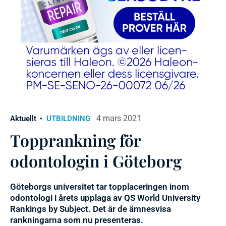
4 mars 2021
Aktuellt
UTBILDNING
Topprankning för
odontologin i Göteborg
Göteborgs universitet tar topplaceringen inom
odontologi i årets upplaga av QS World University
Rankings by Subject. Det är de ämnesvisa
rankningarna som nu presenteras.