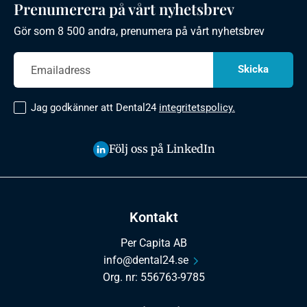
Prenumerera på vårt nyhetsbrev
Gör som 8 500 andra, prenumera på vårt nyhetsbrev
Jag godkänner att Dental24
integritetspolicy.
Följ oss på LinkedIn
Kontakt
Per Capita AB
info@dental24.se
Org. nr: 556763-9785