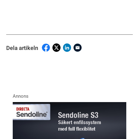
Dela artikeln