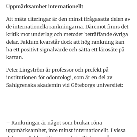
Uppmärksamhet internationellt
Att mäta citeringar är den minst ifrågasatta delen av
de internationella rankningarna. Däremot finns det
kritik mot underlag och metoder beträffande övriga
delar. Faktum kvarstår dock att hög rankning kan
ha ett positivt signalvärde och sätta ett lärosäte på
kartan.
Peter Lingström är professor och prefekt på
institutionen för odontologi, som är en del av
Sahlgrenska akademin vid Göteborgs universitet:
– Rankningar är något som brukar röna
uppmärksamhet, inte minst internationellt. I vissa