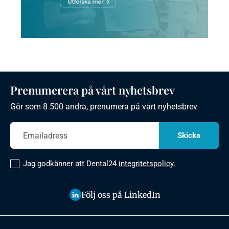
Prenumerera på vårt nyhetsbrev
Gör som 8 500 andra, prenumera på vårt nyhetsbrev
Jag godkänner att Dental24
integritetspolicy.
Följ oss på LinkedIn