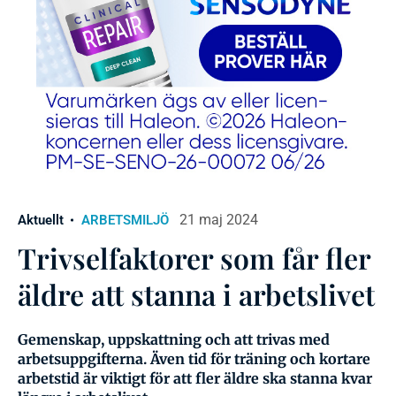
21 maj 2024
Aktuellt
ARBETSMILJÖ
Trivselfaktorer som får fler
äldre att stanna i arbetslivet
Gemenskap, uppskattning och att trivas med
arbetsuppgifterna. Även tid för träning och kortare
arbetstid är viktigt för att fler äldre ska stanna kvar