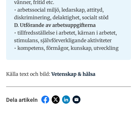
vänner, fritid etc.
• arbetssocial miljö, ledarskap, attityd,
diskriminering, delaktighet, socialt stöd
D. Utförande av arbetsuppgifterna
• tillfredsställelse i arbetet, kärnan i arbetet,
stimulans, självförverkligande aktiviteter
• kompetens, förmågor, kunskap, utveckling
Källa text och bild:
Vetenskap & hälsa
Dela artikeln