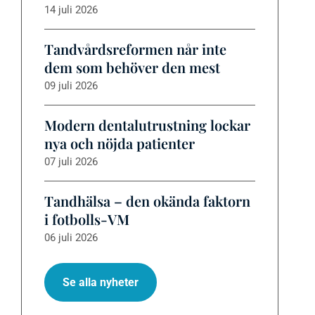
14 juli 2026
Tandvårdsreformen når inte
dem som behöver den mest
09 juli 2026
Modern dentalutrustning lockar
nya och nöjda patienter
07 juli 2026
Tandhälsa – den okända faktorn
i fotbolls-VM
06 juli 2026
Se alla nyheter