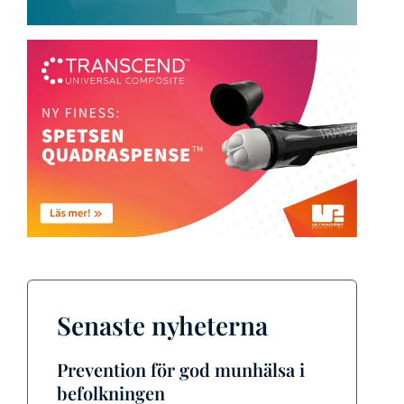
Senaste nyheterna
Prevention för god munhälsa i
befolkningen