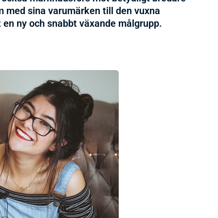
 med sina varumärken till den vuxna
 en ny och snabbt växande målgrupp.