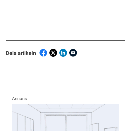
Dela artikeln