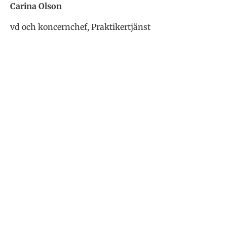
Carina Olson
vd och koncernchef, Praktikertjänst