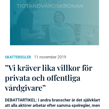
11 november 2019
SKATTEREGLER
”Vi kräver lika villkor för
privata och offentliga
vårdgivare”
DEBATTARTIKEL: I andra branscher är det självklart
att alla aktörer arbetar efter samma spelregler, men