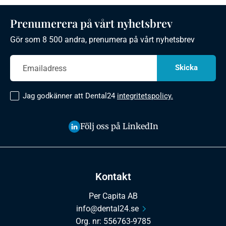
Prenumerera på vårt nyhetsbrev
Gör som 8 500 andra, prenumera på vårt nyhetsbrev
Jag godkänner att Dental24
integritetspolicy.
Följ oss på LinkedIn
Kontakt
Per Capita AB
info@dental24.se
Org. nr: 556763-9785