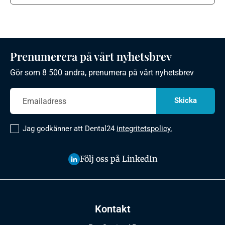
Prenumerera på vårt nyhetsbrev
Gör som 8 500 andra, prenumera på vårt nyhetsbrev
Jag godkänner att Dental24
integritetspolicy.
Följ oss på LinkedIn
Kontakt