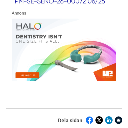
Dela sidan