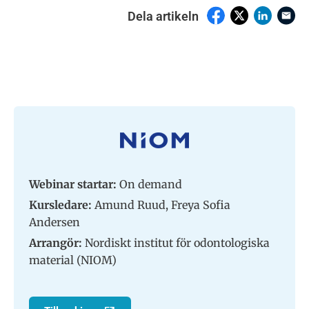
Dela artikeln
Webinar startar:
On demand
Kursledare:
Amund Ruud, Freya Sofia
Andersen
Arrangör:
Nordiskt institut för odontologiska
material (NIOM)