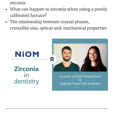
zirconia
What can happen to zirconia when using a poorly
calibrated furnace?
The relationship between crystal phases,
crystallite size, optical and, mechanical properties