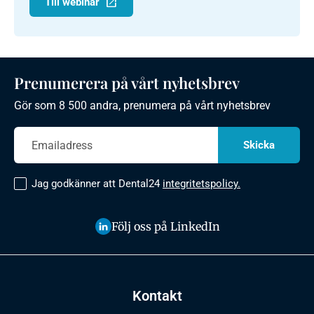
Till webinar
Prenumerera på vårt nyhetsbrev
Gör som 8 500 andra, prenumera på vårt nyhetsbrev
Jag godkänner att Dental24
integritetspolicy.
Följ oss på LinkedIn
Kontakt