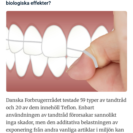
biologiska effekter?
Danska Forbrugerrrådet testade 59 typer av tandtråd
och 20 av dem innehöll Teflon. Enbart
användningen av tandtråd förorsakar sannolikt
inga skador, men den additativa belastningen av
exponering från andra vanliga artiklar i miljön kan