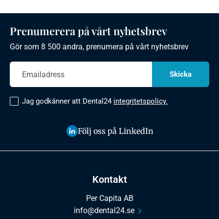
Prenumerera på vårt nyhetsbrev
Gör som 8 500 andra, prenumera på vårt nyhetsbrev
Jag godkänner att Dental24
integritetspolicy.
Följ oss på LinkedIn
Kontakt
Per Capita AB
info@dental24.se