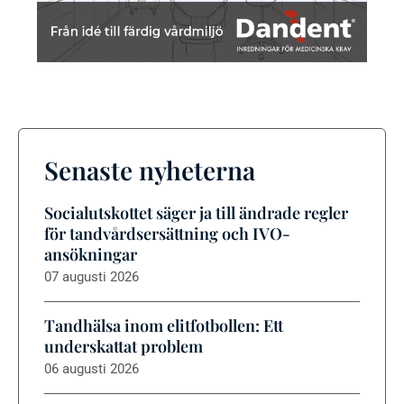
Senaste nyheterna
Socialutskottet säger ja till ändrade regler
för tandvårdsersättning och IVO-
ansökningar
07 augusti 2026
Tandhälsa inom elitfotbollen: Ett
underskattat problem
06 augusti 2026