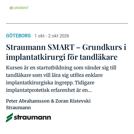
GÖTEBORG
1 okt - 2 okt 2026
Straumann SMART – Grundkurs i
implantatkirurgi för tandläkare
Kursen är en startutbildning som vänder sig till
tandläkare som vill lära sig utföra enklare
implantatkirurgiska ingrepp. Tidigare
implantatprotetisk erfarenhet är en…
Peter Abrahamsson & Zoran Ristevski
Straumann