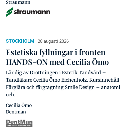
Straumann
STOCKHOLM
28 augusti 2026
Estetiska fyllningar i fronten
HANDS-ON med Cecilia Ömo
Lär dig av Drottningen i Estetik Tandvård –
Tandläkare Cecilia Ömo Eichenholz. Kursinnehåll
Färglära och färgtagning Smile Design – anatomi
och…
Cecilia Ömo
Dentman