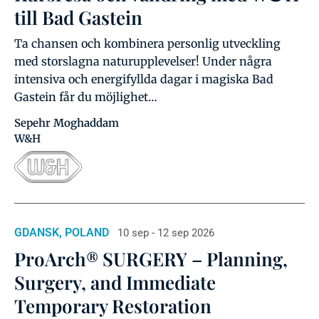
till Bad Gastein
Ta chansen och kombinera personlig utveckling
med storslagna naturupplevelser! Under några
intensiva och energifyllda dagar i magiska Bad
Gastein får du möjlighet…
Sepehr Moghaddam
W&H
GDANSK, POLAND
10 sep - 12 sep 2026
ProArch® SURGERY – Planning,
Surgery, and Immediate
Temporary Restoration