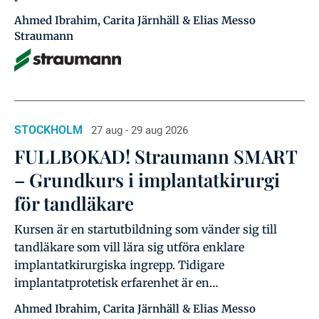
Ahmed Ibrahim, Carita Järnhäll & Elias Messo
Straumann
STOCKHOLM
27 aug - 29 aug 2026
FULLBOKAD! Straumann SMART
– Grundkurs i implantatkirurgi
för tandläkare
Kursen är en startutbildning som vänder sig till
tandläkare som vill lära sig utföra enklare
implantatkirurgiska ingrepp. Tidigare
implantatprotetisk erfarenhet är en…
Ahmed Ibrahim, Carita Järnhäll & Elias Messo