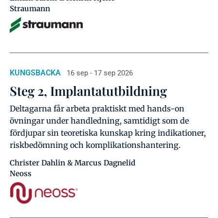
Straumann
KUNGSBACKA
16 sep - 17 sep 2026
Steg 2, Implantatutbildning
Deltagarna får arbeta praktiskt med hands-on
övningar under handledning, samtidigt som de
fördjupar sin teoretiska kunskap kring indikationer,
riskbedömning och komplikationshantering.
Christer Dahlin & Marcus Dagnelid
Neoss