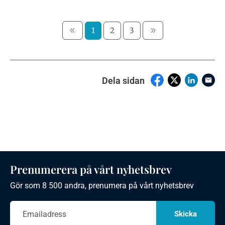
1
2
3
Dela sidan
Prenumerera på vårt nyhetsbrev
Gör som 8 500 andra, prenumera på vårt nyhetsbrev