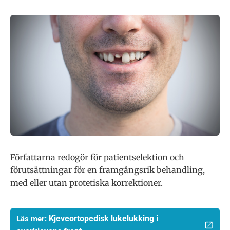
Författarna redogör för patientselektion och
förutsättningar för en framgångsrik behandling,
med eller utan protetiska korrektioner.
Kjeveortopedisk
lukelukking i
Läs mer: