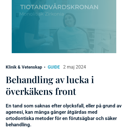
2 maj 2024
Klinik & Vetenskap
GUIDE
Behandling av lucka i
överkäkens front
En tand som saknas efter olycksfall, eller på grund av
agenesi, kan många gånger åtgärdas med
ortodontiska metoder för en förutsägbar och säker
behandling.