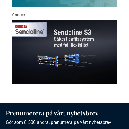
Prenumerera på vårt nyhetsbrev
Gör som 8 500 andra, prenumera på vårt nyhetsbrev