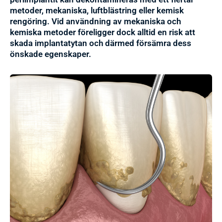
metoder, mekaniska, luftblästring eller kemisk
rengöring. Vid användning av mekaniska och
kemiska metoder föreligger dock alltid en risk att
skada implantatytan och därmed försämra dess
önskade egenskaper.