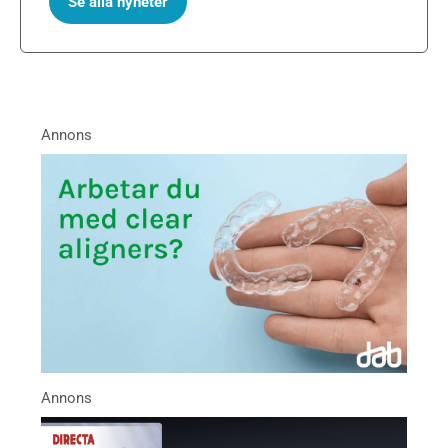
Se alla nyheter