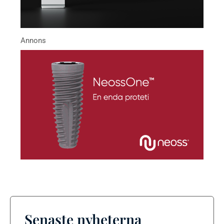
Senaste nyheterna