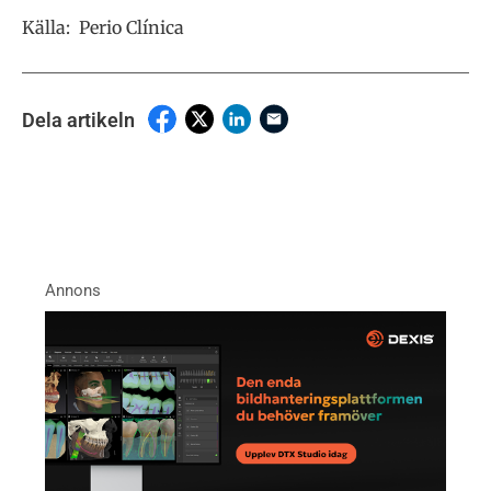
Källa: Perio Clínica
Dela artikeln