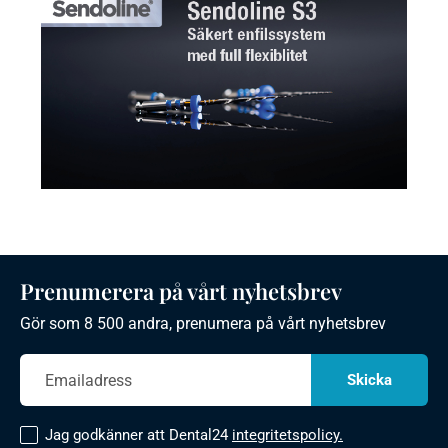
Prenumerera på vårt nyhetsbrev
Gör som 8 500 andra, prenumera på vårt nyhetsbrev
Jag godkänner att Dental24
integritetspolicy.