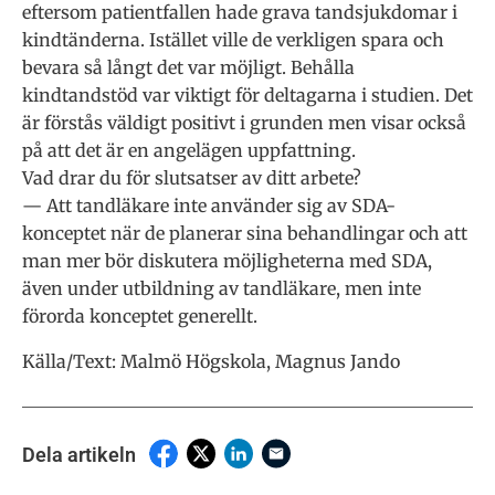
eftersom patientfallen hade grava tandsjukdomar i
kindtänderna. Istället ville de verkligen spara och
bevara så långt det var möjligt. Behålla
kindtandstöd var viktigt för deltagarna i studien. Det
är förstås väldigt positivt i grunden men visar också
på att det är en angelägen uppfattning.
Vad drar du för slutsatser av ditt arbete?
— Att tandläkare inte använder sig av SDA-
konceptet när de planerar sina behandlingar och att
man mer bör diskutera möjligheterna med SDA,
även under utbildning av tandläkare, men inte
förorda konceptet generellt.
Källa/Text: Malmö Högskola, Magnus Jando
Dela artikeln