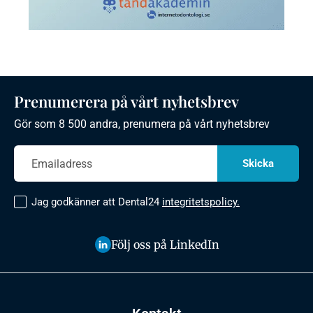
Prenumerera på vårt nyhetsbrev
Gör som 8 500 andra, prenumera på vårt nyhetsbrev
Jag godkänner att Dental24
integritetspolicy.
Följ oss på LinkedIn