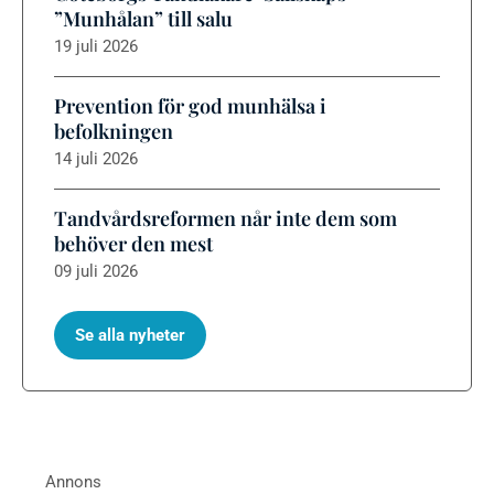
”Munhålan” till salu
19 juli 2026
Prevention för god munhälsa i
befolkningen
14 juli 2026
Tandvårdsreformen når inte dem som
behöver den mest
09 juli 2026
Se alla nyheter