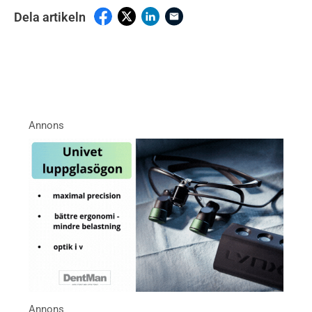
Dela artikeln