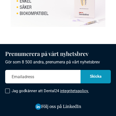
Prenumerera på vårt nyhetsbrev
Gör som 8 500 andra, prenumera på vårt nyhetsbrev
Jag godkänner att Dental24
integritetspolicy.
Följ oss på LinkedIn