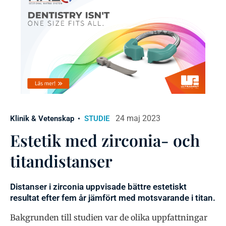
24 maj 2023
Klinik & Vetenskap
STUDIE
Estetik med zirconia- och
titandistanser
Distanser i zirconia uppvisade bättre estetiskt
resultat efter fem år jämfört med motsvarande i titan.
Bakgrunden till studien var de olika uppfattningar