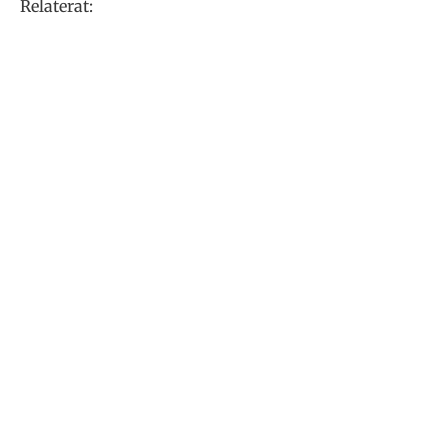
Relaterat: