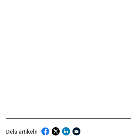
Dela artikeln