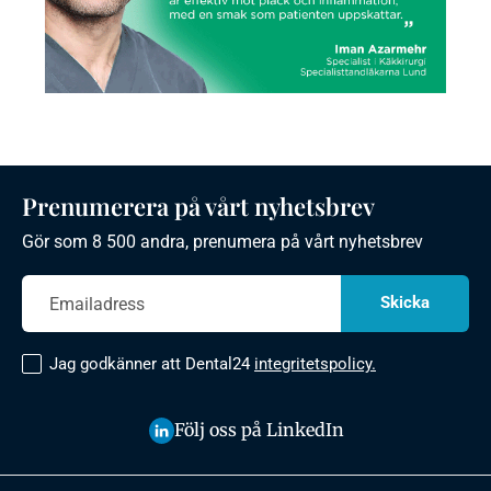
Prenumerera på vårt nyhetsbrev
Gör som 8 500 andra, prenumera på vårt nyhetsbrev
Jag godkänner att Dental24
integritetspolicy.
Följ oss på LinkedIn