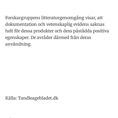
Forskargruppens litteraturgenomgång visar, att
dokumentation och vetenskaplig evidens saknas
helt för dessa produkter och dess påstådda positiva
egenskaper. De avråder därmed från deras
användning.
Källa: Tandleagebladet.dk