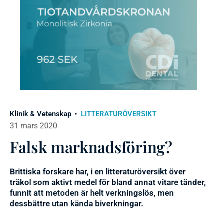
Klinik & Vetenskap
LITTERATURÖVERSIKT
31 mars 2020
Falsk marknadsföring?
Brittiska forskare har, i en litteraturöversikt över
träkol som aktivt medel för bland annat vitare tänder,
funnit att metoden är helt verkningslös, men
dessbättre utan kända biverkningar.