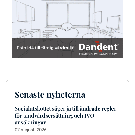
Senaste nyheterna
Socialutskottet säger ja till ändrade regler
för tandvårdsersättning och IVO-
ansökningar
07 augusti 2026