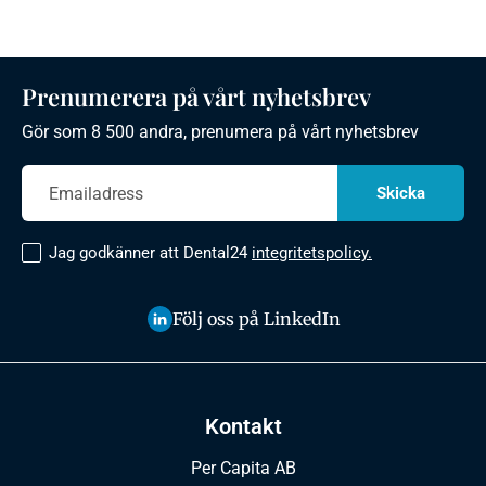
Prenumerera på vårt nyhetsbrev
Gör som 8 500 andra, prenumera på vårt nyhetsbrev
Jag godkänner att Dental24
integritetspolicy.
Följ oss på LinkedIn
Kontakt
Per Capita AB