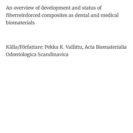
An overview of development and status of
fiberreinforced composites as dental and medical
biomaterials
Källa/Författare: Pekka K. Vallittu, Acta Biomaterialia
Odontologica Scandinavica