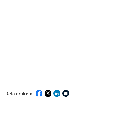
Dela artikeln