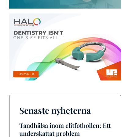
Senaste nyheterna
Tandhälsa inom elitfotbollen: Ett
underskattat problem