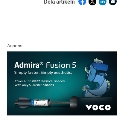
Dela artikeln