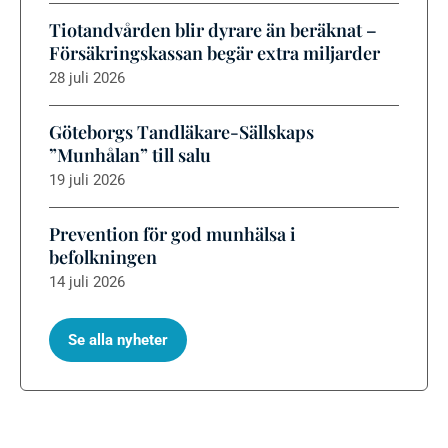
Tiotandvården blir dyrare än beräknat –
Försäkringskassan begär extra miljarder
28 juli 2026
Göteborgs Tandläkare-Sällskaps
”Munhålan” till salu
19 juli 2026
Prevention för god munhälsa i
befolkningen
14 juli 2026
Se alla nyheter