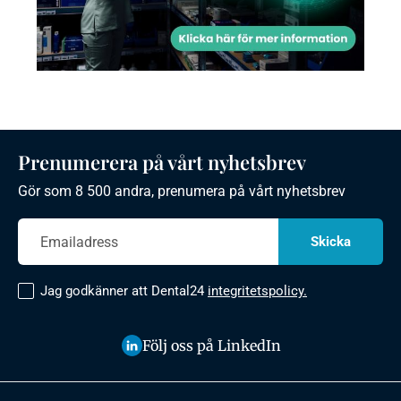
Prenumerera på vårt nyhetsbrev
Gör som 8 500 andra, prenumera på vårt nyhetsbrev
Jag godkänner att Dental24
integritetspolicy.
Följ oss på LinkedIn