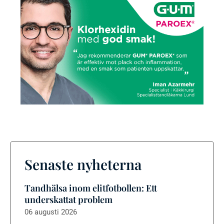
Senaste nyheterna
Tandhälsa inom elitfotbollen: Ett
underskattat problem
06 augusti 2026