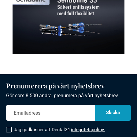
Prenumerera på vårt nyhetsbrev
Gör som 8 500 andra, prenumera på vårt nyhetsbrev
Jag godkänner att Dental24
integritetspolicy.