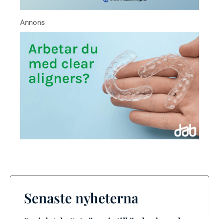
Senaste nyheterna