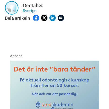
Dental24
Sverige
Dela artikeln