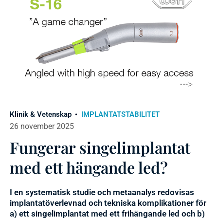
Klinik & Vetenskap
IMPLANTATSTABILITET
26 november 2025
Fungerar singelimplantat
med ett hängande led?
I en systematisk studie och metaanalys redovisas
implantatöverlevnad och tekniska komplikationer för
a) ett singelimplantat med ett frihängande led och b)