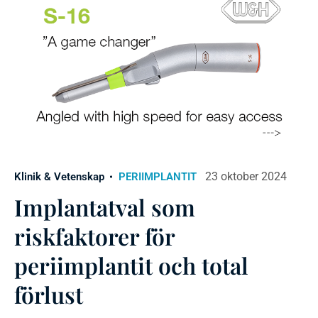
23 oktober 2024
Klinik & Vetenskap
PERIIMPLANTIT
Implantatval som
riskfaktorer för
periimplantit och total
förlust