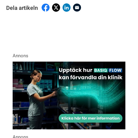
Dela artikeln