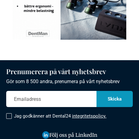
Prenumerera på vårt nyhetsbrev
Gör som 8 500 andra, prenumera på vårt nyhetsbrev
Jag godkänner att Dental24
integritetspolicy.
Följ oss på LinkedIn